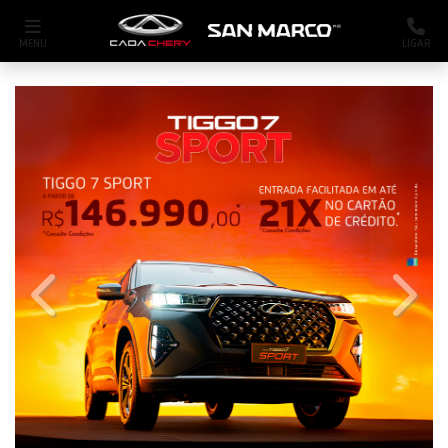
MENU
LIGAR