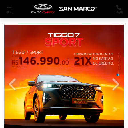
MENU
LIGAR